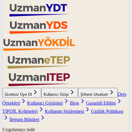
Ders
Ücretsiz Üye Ol
Kullanıcı Girişi
Şifremi Unuttum
Örnekleri
Kullanıcı Görüşleri
Blog
Garantili Eğitim
TIPDİL Kelimeleri
Kullanım Sözleşmesi
Gizlilik Politikası
İletişim Bilgileri
Uygulamayı indir