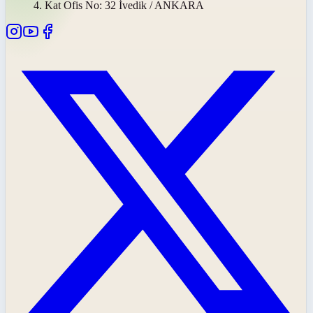
4. Kat Ofis No: 32 İvedik / ANKARA