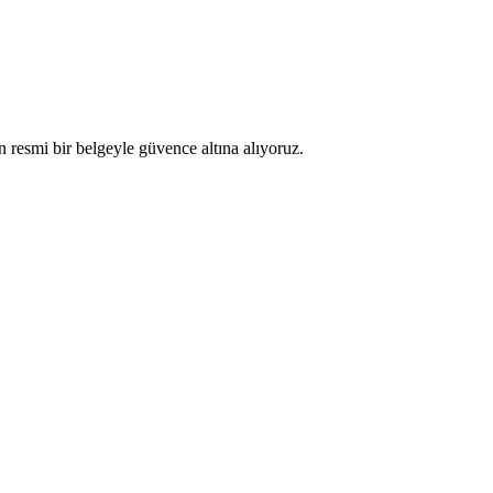
resmi bir belgeyle güvence altına alıyoruz.