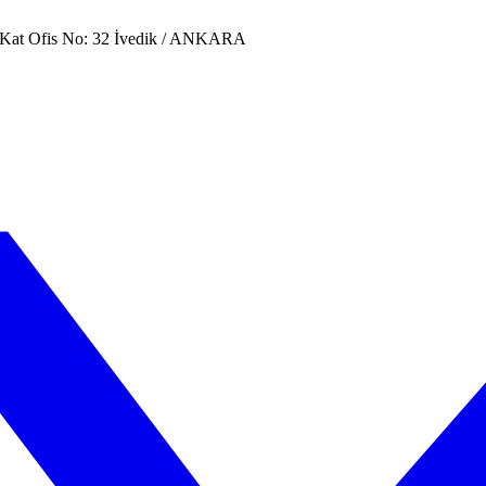
. Kat Ofis No: 32 İvedik / ANKARA