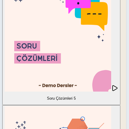
Soru Çözümleri 5