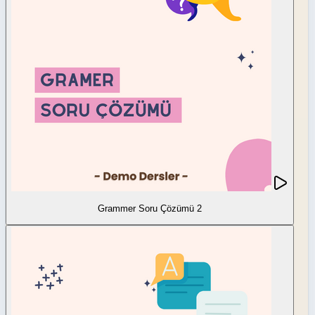
Grammer Soru Çözümü 2