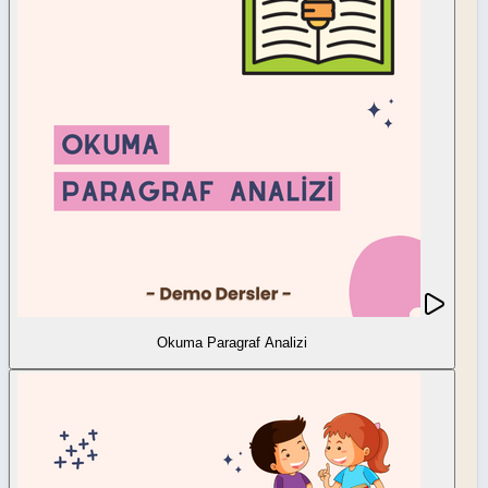
Okuma Paragraf Analizi