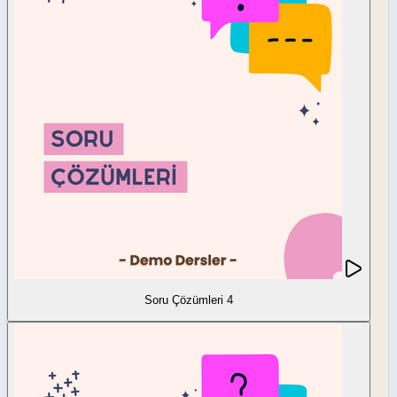
Soru Çözümleri 4