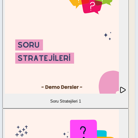
Soru Stratejileri 1