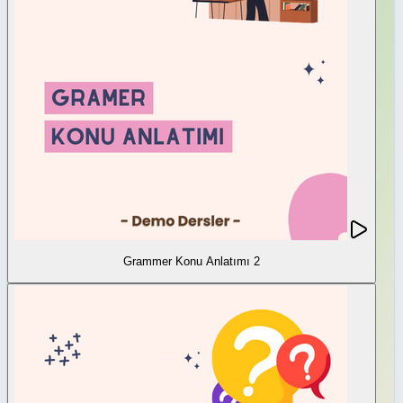
Grammer Konu Anlatımı 2