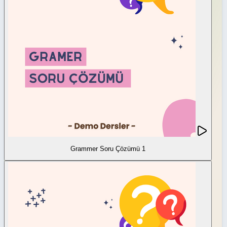
Grammer Soru Çözümü 1