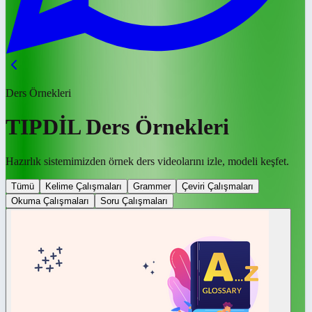
Ders Örnekleri
TIPDİL Ders Örnekleri
Hazırlık sistemimizden örnek ders videolarını izle, modeli keşfet.
Tümü
Kelime Çalışmaları
Grammer
Çeviri Çalışmaları
Okuma Çalışmaları
Soru Çalışmaları