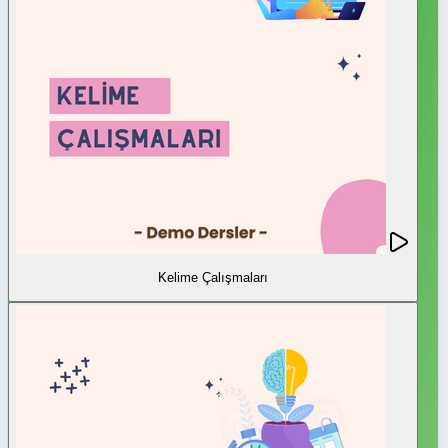
Kelime Çalışmaları