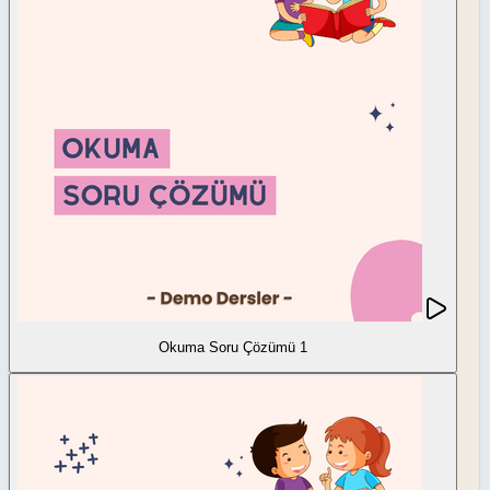
Okuma Soru Çözümü 1