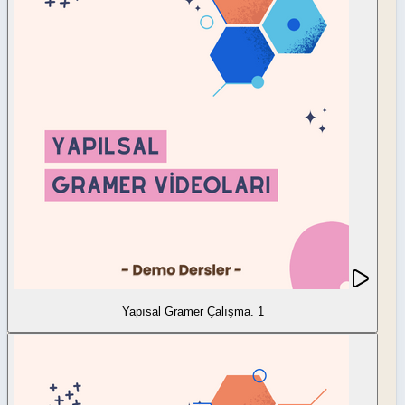
Yapısal Gramer Çalışma. 1