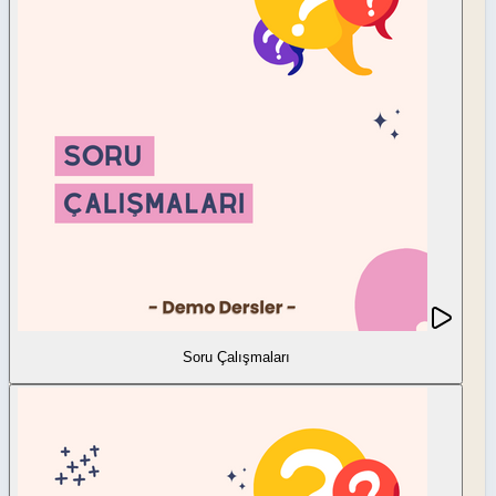
Soru Çalışmaları