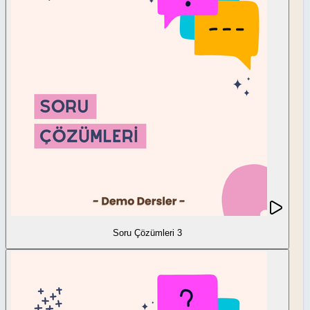
Soru Çözümleri 3