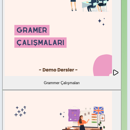
Grammer Çalışmaları