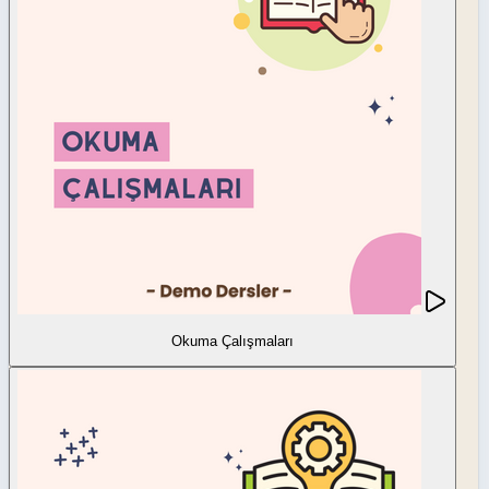
Okuma Çalışmaları