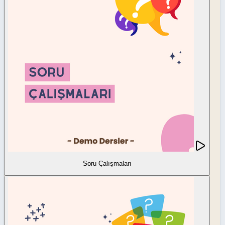
Soru Çalışmaları