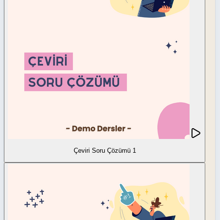
Çeviri Soru Çözümü 1