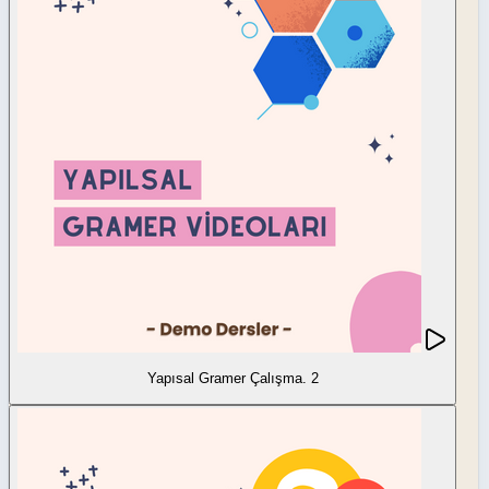
Yapısal Gramer Çalışma. 2