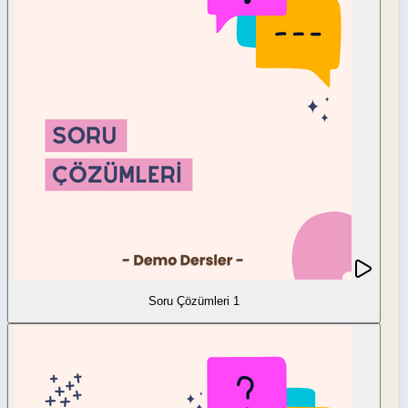
Soru Çözümleri 1