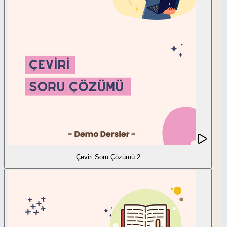
Çeviri Soru Çözümü 2