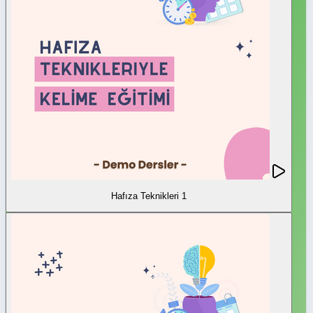
Hafıza Teknikleri 1