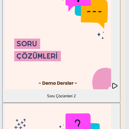
Soru Çözümleri 2