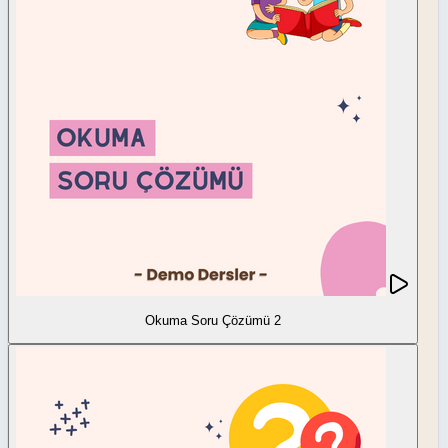
Okuma Soru Çözümü 2