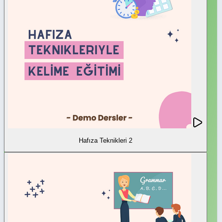
Hafıza Teknikleri 2