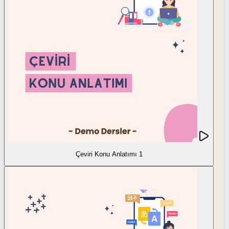
Çeviri Konu Anlatımı 1