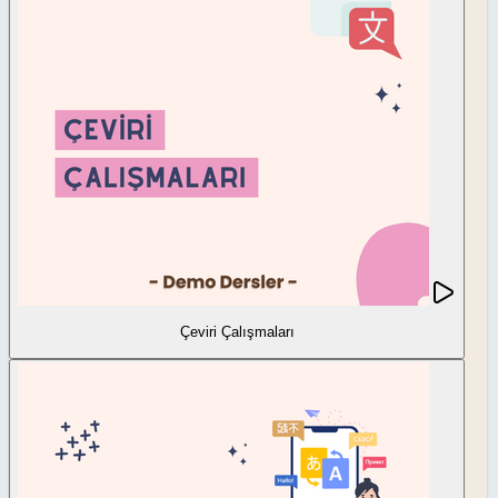
Çeviri Çalışmaları