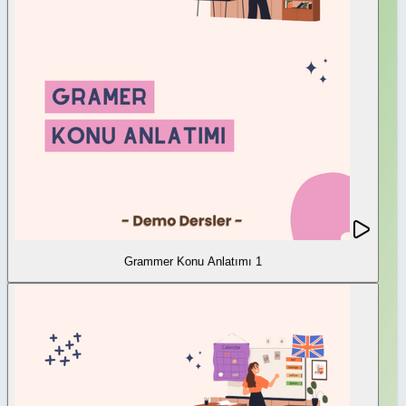
Grammer Konu Anlatımı 1