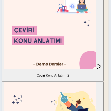
Çeviri Konu Anlatımı 2