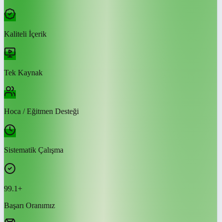
Kaliteli İçerik
Tek Kaynak
Hoca / Eğitmen Desteği
Sistematik Çalışma
99.1+
Başarı Oranımız