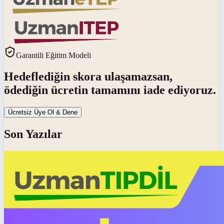
Garantili Eğitim Modeli
Hedeflediğin skora ulaşamazsan,
ödediğin ücretin tamamını iade ediyoruz.
Ücretsiz Üye Ol & Dene
Son Yazılar