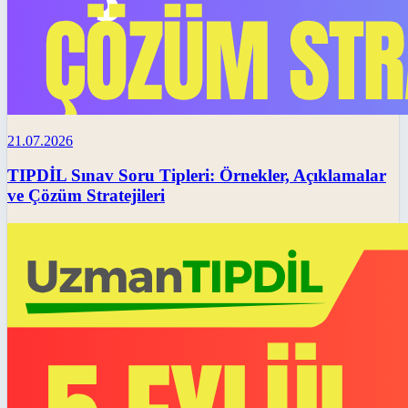
21.07.2026
TIPDİL Sınav Soru Tipleri: Örnekler, Açıklamalar
ve Çözüm Stratejileri