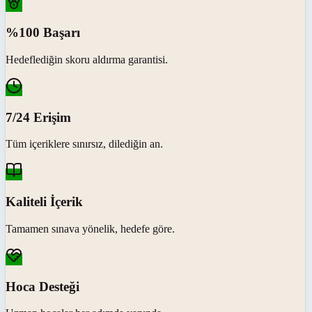
%100 Başarı
Hedeflediğin skoru aldırma garantisi.
7/24 Erişim
Tüm içeriklere sınırsız, dilediğin an.
Kaliteli İçerik
Tamamen sınava yönelik, hedefe göre.
Hoca Desteği