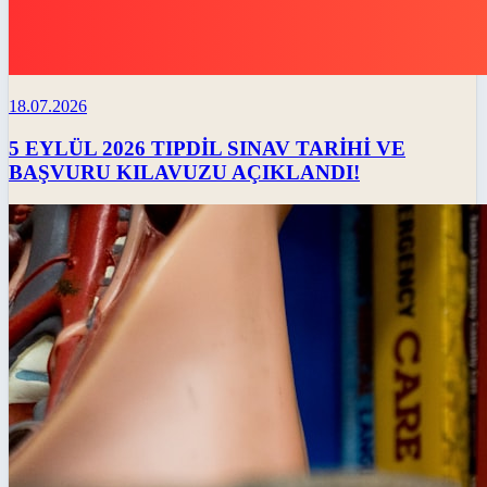
18.07.2026
5 EYLÜL 2026 TIPDİL SINAV TARİHİ VE
BAŞVURU KILAVUZU AÇIKLANDI!