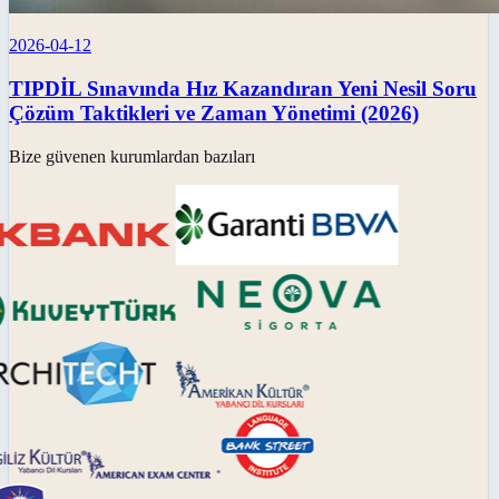
2026-04-12
TIPDİL Sınavında Hız Kazandıran Yeni Nesil Soru
Çözüm Taktikleri ve Zaman Yönetimi (2026)
Bize güvenen kurumlardan bazıları