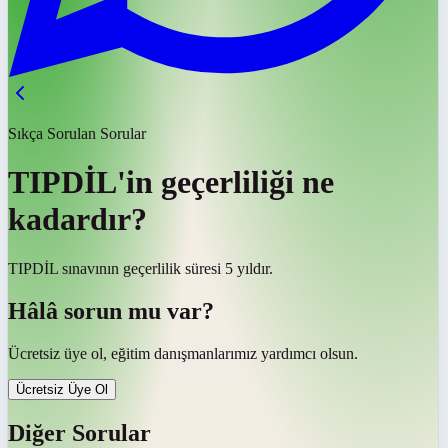
Sıkça Sorulan Sorular
TIPDİL'in geçerliliği ne
kadardır?
TIPDİL sınavının geçerlilik süresi 5 yıldır.
Hâlâ sorun mu var?
Ücretsiz üye ol, eğitim danışmanlarımız yardımcı olsun.
Ücretsiz Üye Ol
Diğer Sorular