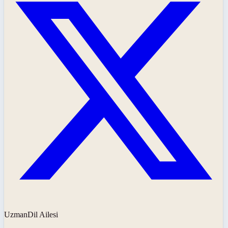
UzmanDil Ailesi