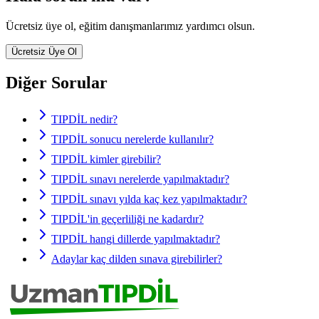
Ücretsiz üye ol, eğitim danışmanlarımız yardımcı olsun.
Ücretsiz Üye Ol
Diğer Sorular
TIPDİL nedir?
TIPDİL sonucu nerelerde kullanılır?
TIPDİL kimler girebilir?
TIPDİL sınavı nerelerde yapılmaktadır?
TIPDİL sınavı yılda kaç kez yapılmaktadır?
TIPDİL'in geçerliliği ne kadardır?
TIPDİL hangi dillerde yapılmaktadır?
Adaylar kaç dilden sınava girebilirler?