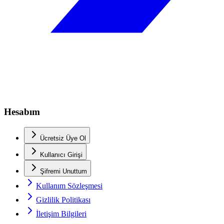
Hesabım
Ücretsiz Üye Ol
Kullanıcı Girişi
Şifremi Unuttum
Kullanım Sözleşmesi
Gizlilik Politikası
İletişim Bilgileri