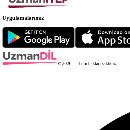
Uygulamalarımız
©
2026
— Tüm hakları saklıdır.