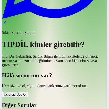
Sıkça Sorulan Sorular
TIPDİL kimler girebilir?
Tıp, Diş Hekimliği, Sağlık Bilimi ile ilgili fakültelerde öğrenci,
mezun ya da uzmanlık eğitimine devam eden kişiler bu sınava
girebilirler.
Hâlâ sorun mu var?
Ücretsiz üye ol, eğitim danışmanlarımız yardımcı olsun.
Ücretsiz Üye Ol
Diğer Sorular