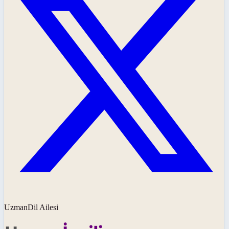
UzmanDil Ailesi