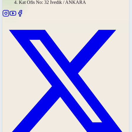
4. Kat Ofis No: 32 İvedik / ANKARA