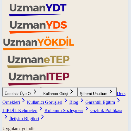
Ders
Ücretsiz Üye Ol
Kullanıcı Girişi
Şifremi Unuttum
Örnekleri
Kullanıcı Görüşleri
Blog
Garantili Eğitim
TIPDİL Kelimeleri
Kullanım Sözleşmesi
Gizlilik Politikası
İletişim Bilgileri
Uygulamayı indir