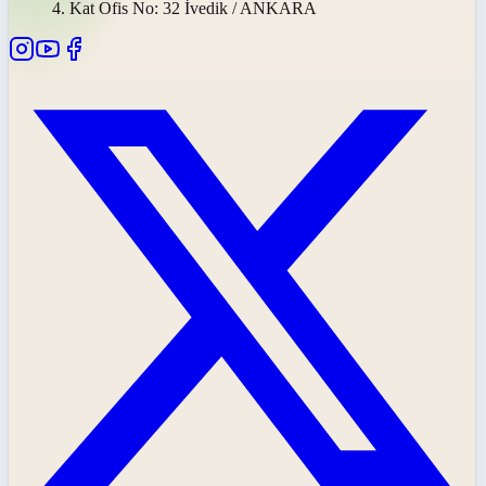
4. Kat Ofis No: 32 İvedik / ANKARA