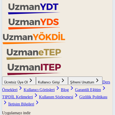
Ders
Ücretsiz Üye Ol
Kullanıcı Girişi
Şifremi Unuttum
Örnekleri
Kullanıcı Görüşleri
Blog
Garantili Eğitim
TIPDİL Kelimeleri
Kullanım Sözleşmesi
Gizlilik Politikası
İletişim Bilgileri
Uygulamayı indir