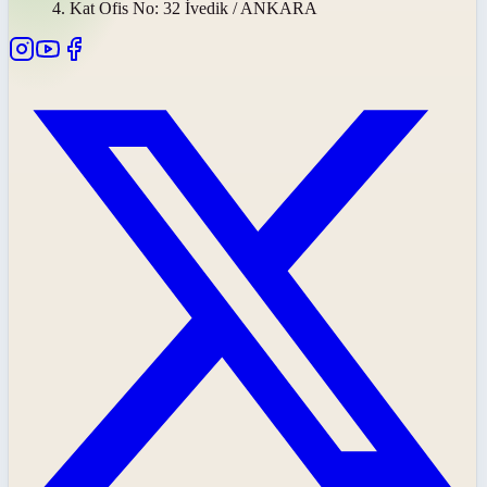
4. Kat Ofis No: 32 İvedik / ANKARA