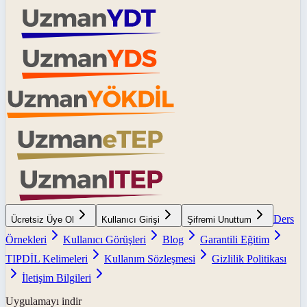
Ders
Ücretsiz Üye Ol
Kullanıcı Girişi
Şifremi Unuttum
Örnekleri
Kullanıcı Görüşleri
Blog
Garantili Eğitim
TIPDİL Kelimeleri
Kullanım Sözleşmesi
Gizlilik Politikası
İletişim Bilgileri
Uygulamayı indir