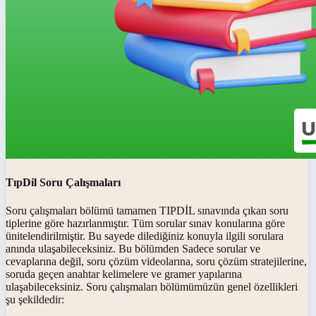
TıpDil Soru Çalışmaları
Soru çalışmaları bölümü tamamen TIPDİL sınavında çıkan soru
tiplerine göre hazırlanmıştır. Tüm sorular sınav konularına göre
ünitelendirilmiştir. Bu sayede dilediğiniz konuyla ilgili sorulara
anında ulaşabileceksiniz. Bu bölümden Sadece sorular ve
cevaplarına değil, soru çözüm videolarına, soru çözüm stratejilerine,
soruda geçen anahtar kelimelere ve gramer yapılarına
ulaşabileceksiniz. Soru çalışmaları bölümümüzün genel özellikleri
şu şekildedir: