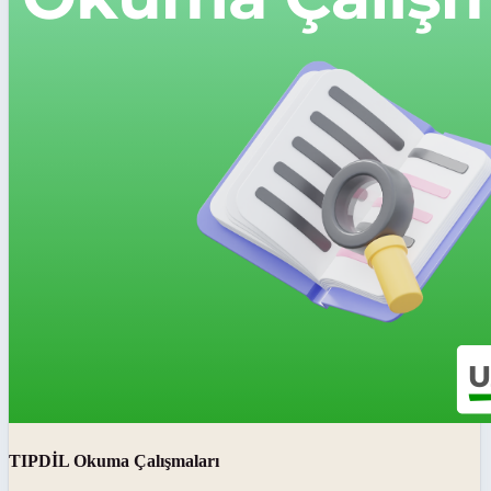
TIPDİL Okuma Çalışmaları