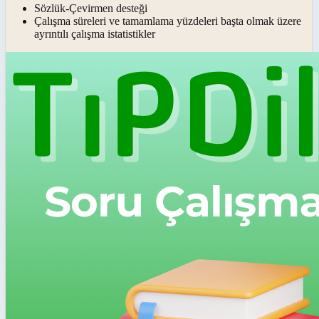
Sözlük-Çevirmen desteği
Çalışma süreleri ve tamamlama yüzdeleri başta olmak üzere
ayrıntılı çalışma istatistikler