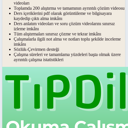
videoları
Toplamda 200 alıştırma ve tamamının ayrıntılı çözüm videosu
Ders içeriklerini pdf olarak görüntüleme ve bilgisayara
kaydedip çıktı alma imkânı
Ders anlatım videoları ve soru çözüm videolarını sınırsız
izleme imkânı
Tüm alıştırmaları sınırsız çözme ve tekrar imkânı
Çalışmalarla ilgili not alma ve notları toplu şekilde inceleme
imkânı
Sözlük-Çevirmen desteği
Çalışma süreleri ve tamamlama yüzdeleri başta olmak üzere
ayrıntılı çalışma istatistikleri