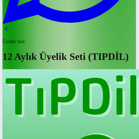
Üyelik Seti
12 Aylık Üyelik Seti (TIPDİL)