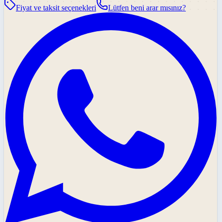
Fiyat ve taksit seçenekleri
Lütfen beni arar mısınız?