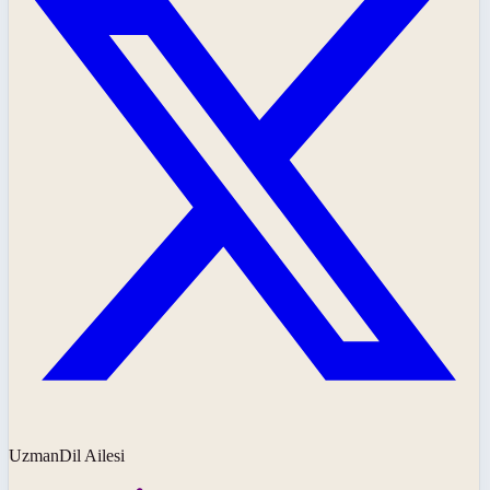
UzmanDil Ailesi