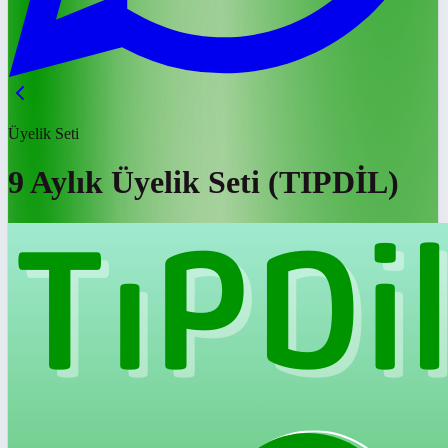
Üyelik Seti
9 Aylık Üyelik Seti (TIPDİL)