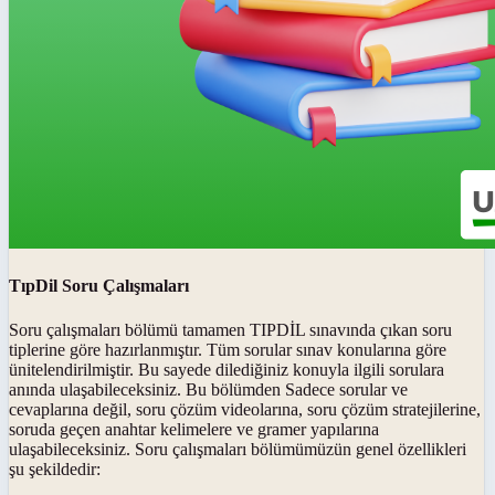
TıpDil Soru Çalışmaları
Soru çalışmaları bölümü tamamen TIPDİL sınavında çıkan soru
tiplerine göre hazırlanmıştır. Tüm sorular sınav konularına göre
ünitelendirilmiştir. Bu sayede dilediğiniz konuyla ilgili sorulara
anında ulaşabileceksiniz. Bu bölümden Sadece sorular ve
cevaplarına değil, soru çözüm videolarına, soru çözüm stratejilerine,
soruda geçen anahtar kelimelere ve gramer yapılarına
ulaşabileceksiniz. Soru çalışmaları bölümümüzün genel özellikleri
şu şekildedir: