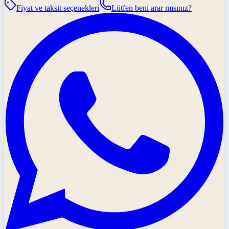
Fiyat ve taksit seçenekleri
Lütfen beni arar mısınız?