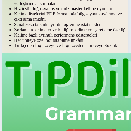
yerleştirme alıştırmaları
Hız testi, doğru-yanlış ve quiz master kelime oyunları
Kelime listelerini PDF formatında bilgisayara kaydetme ve
çıktı alma imkânı
Sanal zekâ tabanlı ayrıntılı öğrenme istatistikleri
Zorlanılan kelimeler ve bildiğim kelimeleri işaretleme özelliği
Kelime bazlı ayrıntılı performans göstergeleri
Her üniteye özel not tutabilme imkânı
Türkçeden İngilizceye ve İngilizceden Türkçeye Sözlük