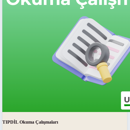
TIPDİL Okuma Çalışmaları