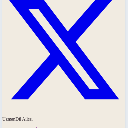
UzmanDil Ailesi