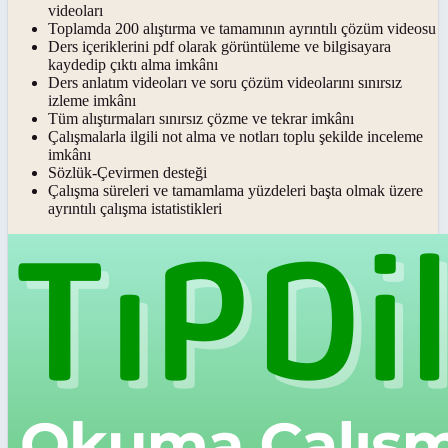
videoları
Toplamda 200 alıştırma ve tamamının ayrıntılı çözüm videosu
Ders içeriklerini pdf olarak görüntüleme ve bilgisayara
kaydedip çıktı alma imkânı
Ders anlatım videoları ve soru çözüm videolarını sınırsız
izleme imkânı
Tüm alıştırmaları sınırsız çözme ve tekrar imkânı
Çalışmalarla ilgili not alma ve notları toplu şekilde inceleme
imkânı
Sözlük-Çevirmen desteği
Çalışma süreleri ve tamamlama yüzdeleri başta olmak üzere
ayrıntılı çalışma istatistikleri