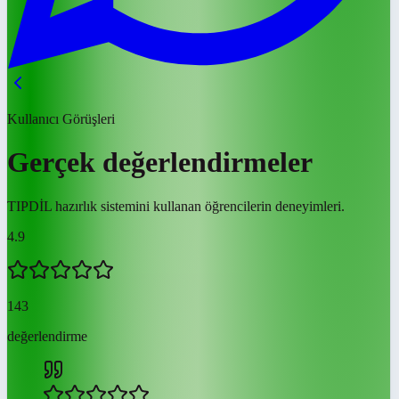
Kullanıcı Görüşleri
Gerçek değerlendirmeler
TIPDİL hazırlık sistemini kullanan öğrencilerin deneyimleri.
4.9
143
değerlendirme