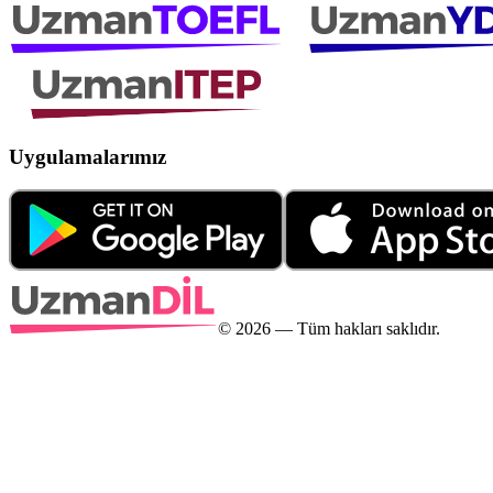
Uygulamalarımız
©
2026
— Tüm hakları saklıdır.