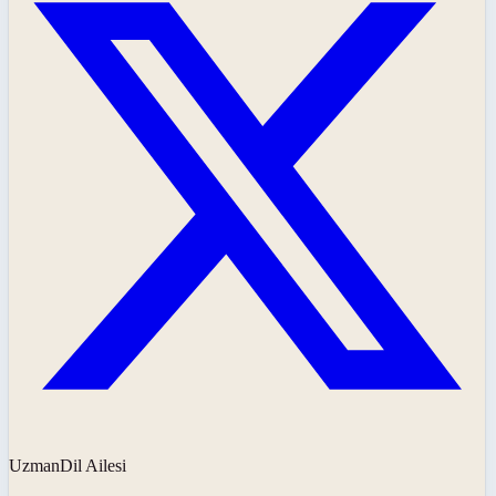
UzmanDil Ailesi