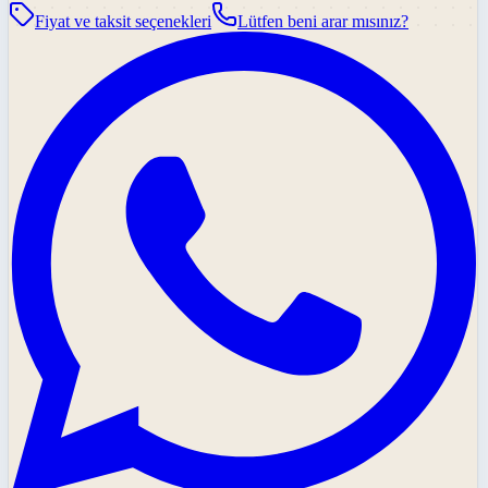
Fiyat ve taksit seçenekleri
Lütfen beni arar mısınız?