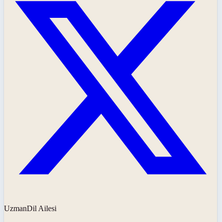
UzmanDil Ailesi