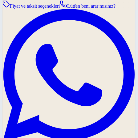
Fiyat ve taksit seçenekleri
Lütfen beni arar mısınız?