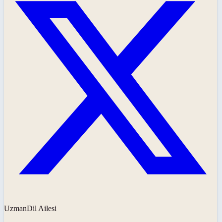
UzmanDil Ailesi