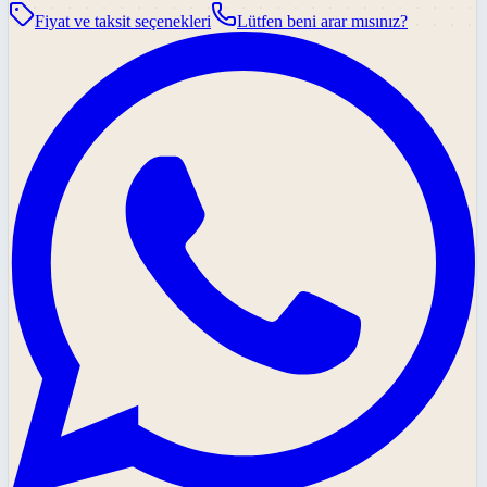
Fiyat ve taksit seçenekleri
Lütfen beni arar mısınız?