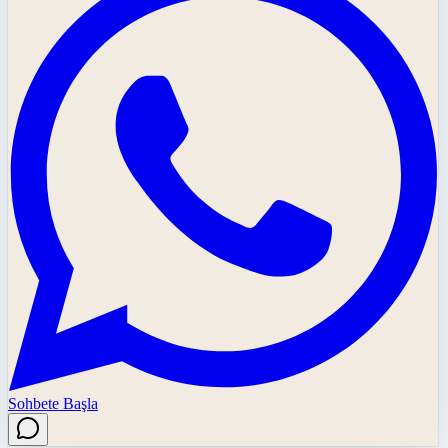
Sohbete Başla