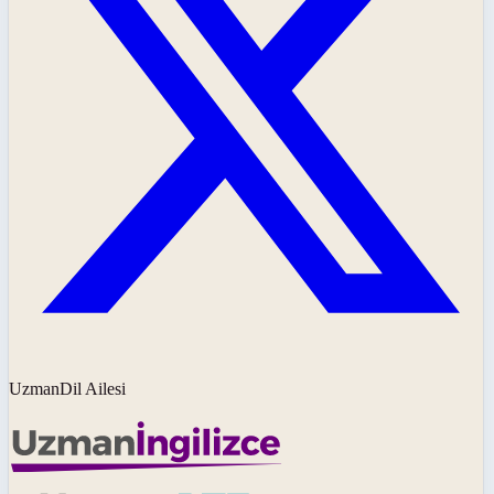
UzmanDil Ailesi