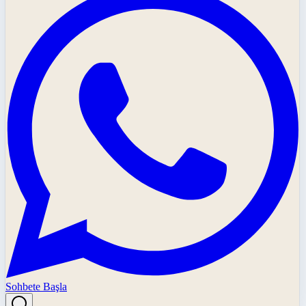
Sohbete Başla