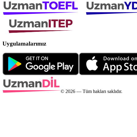
Uygulamalarımız
©
2026
— Tüm hakları saklıdır.