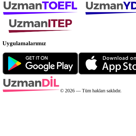
Uygulamalarımız
©
2026
— Tüm hakları saklıdır.