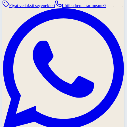
Fiyat ve taksit seçenekleri
Lütfen beni arar mısınız?