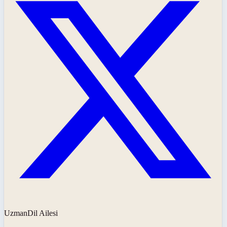
UzmanDil Ailesi