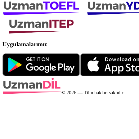
Uygulamalarımız
©
2026
— Tüm hakları saklıdır.