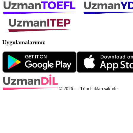
Uygulamalarımız
©
2026
— Tüm hakları saklıdır.