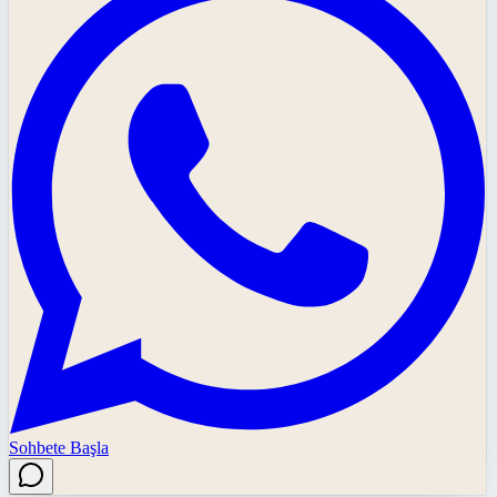
Sohbete Başla