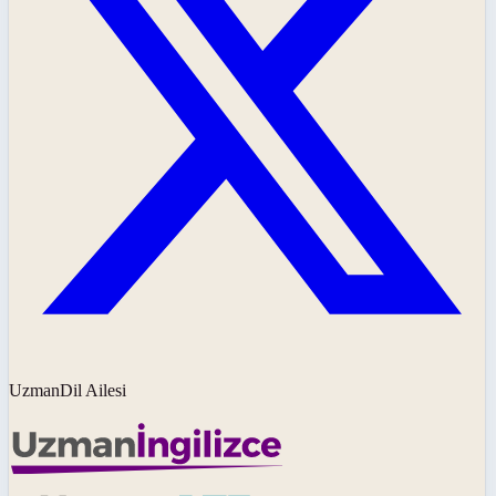
UzmanDil Ailesi