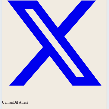
UzmanDil Ailesi