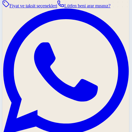
Fiyat ve taksit seçenekleri
Lütfen beni arar mısınız?