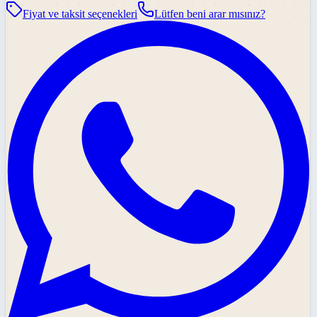
Fiyat ve taksit seçenekleri
Lütfen beni arar mısınız?