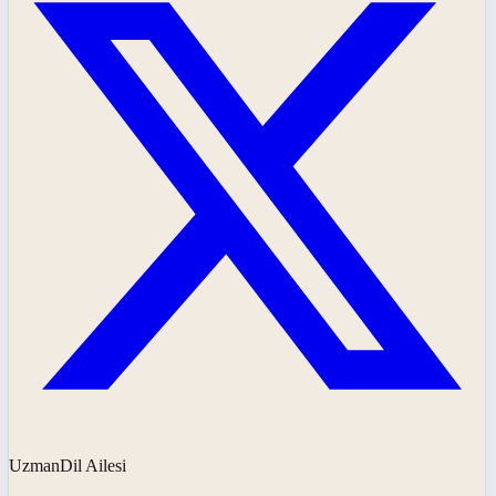
UzmanDil Ailesi