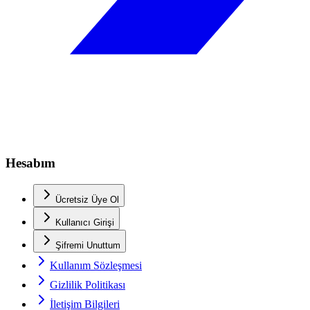
Hesabım
Ücretsiz Üye Ol
Kullanıcı Girişi
Şifremi Unuttum
Kullanım Sözleşmesi
Gizlilik Politikası
İletişim Bilgileri