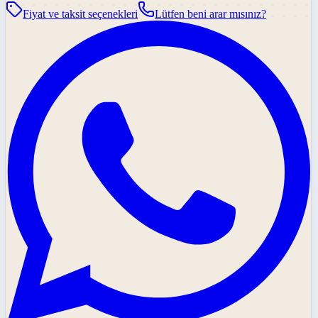
Fiyat ve taksit seçenekleri
Lütfen beni arar mısınız?