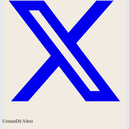
UzmanDil Ailesi