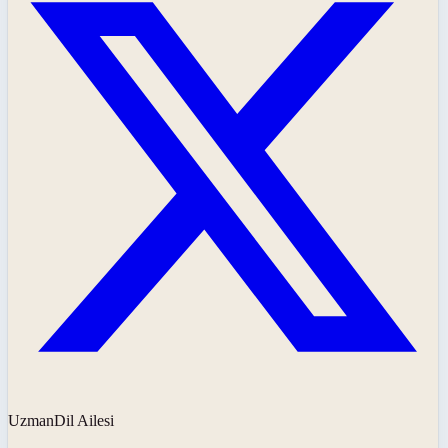
UzmanDil Ailesi