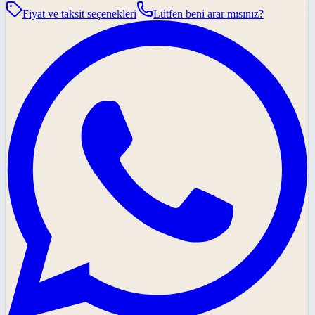
Fiyat ve taksit seçenekleri
Lütfen beni arar mısınız?