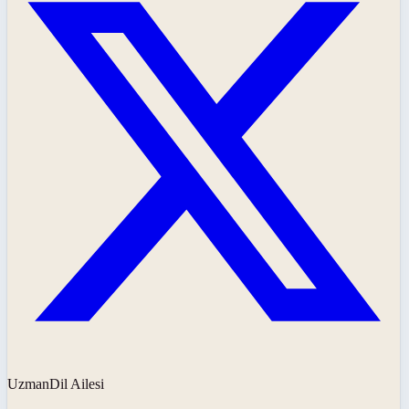
UzmanDil Ailesi