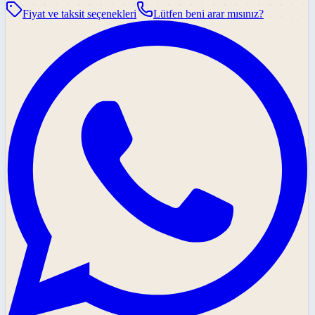
Fiyat ve taksit seçenekleri
Lütfen beni arar mısınız?