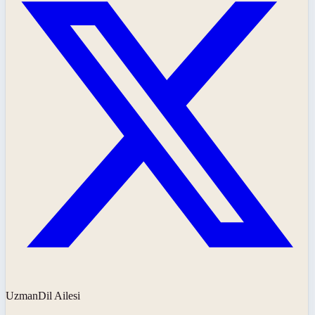
UzmanDil Ailesi