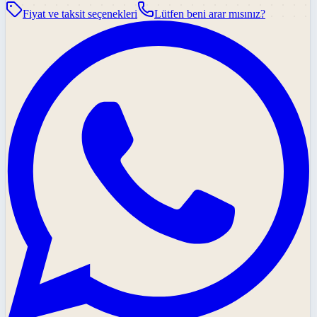
Fiyat ve taksit seçenekleri
Lütfen beni arar mısınız?