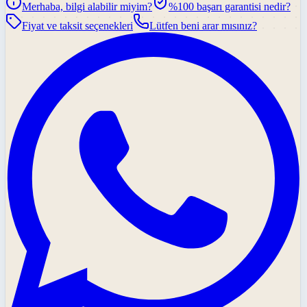
Merhaba, bilgi alabilir miyim?
%100 başarı garantisi nedir?
Fiyat ve taksit seçenekleri
Lütfen beni arar mısınız?