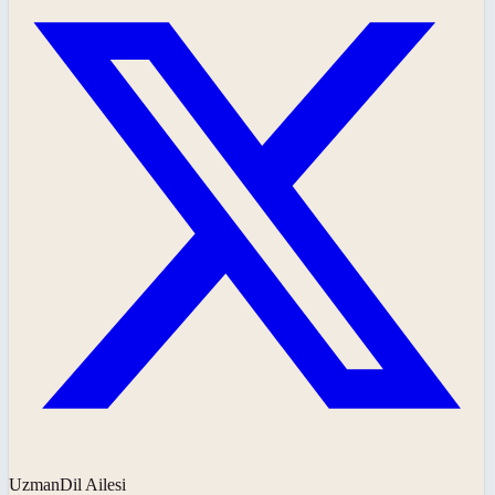
UzmanDil Ailesi