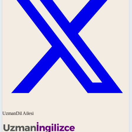
UzmanDil Ailesi