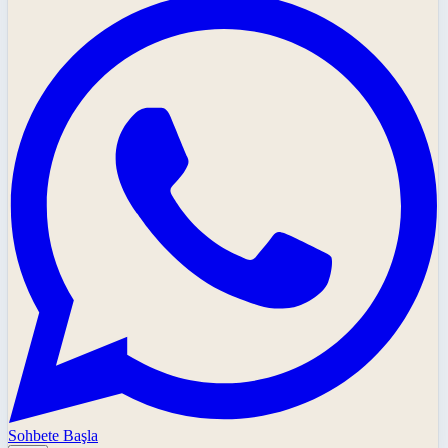
Sohbete Başla