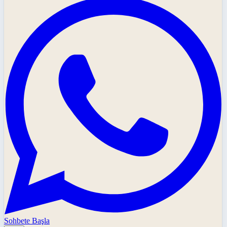
Sohbete Başla