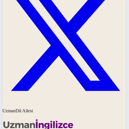
UzmanDil Ailesi