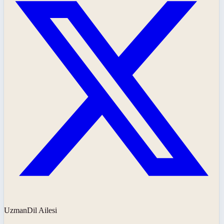
UzmanDil Ailesi