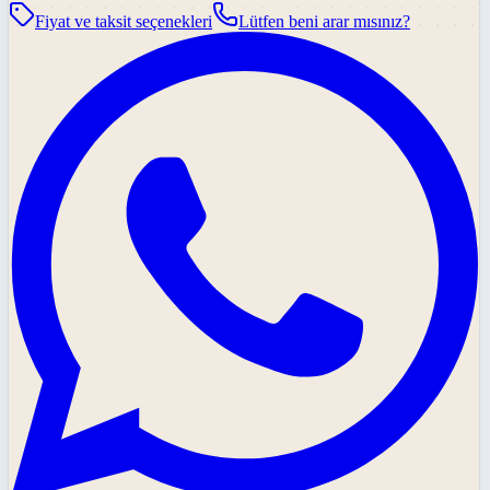
Fiyat ve taksit seçenekleri
Lütfen beni arar mısınız?