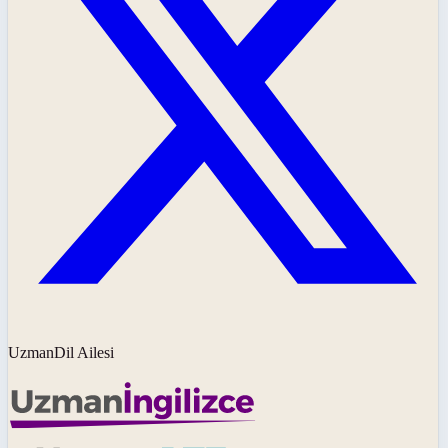
UzmanDil Ailesi