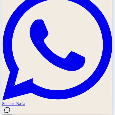
Sohbete Başla