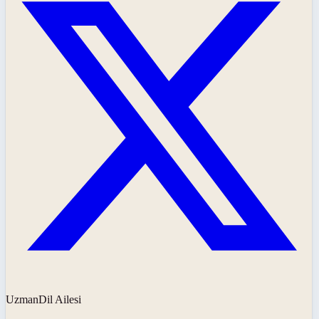
UzmanDil Ailesi