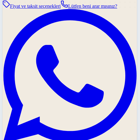
Fiyat ve taksit seçenekleri
Lütfen beni arar mısınız?