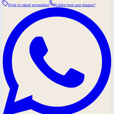
Fiyat ve taksit seçenekleri
Lütfen beni arar mısınız?