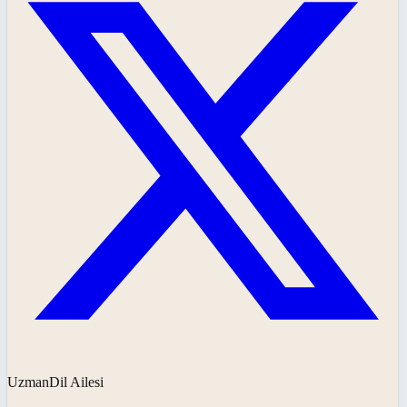
UzmanDil Ailesi