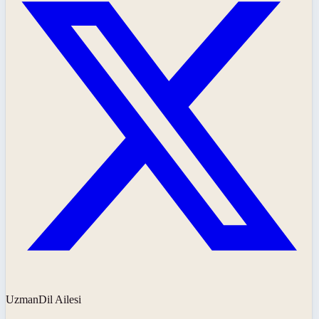
UzmanDil Ailesi