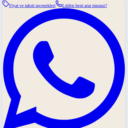
Fiyat ve taksit seçenekleri
Lütfen beni arar mısınız?