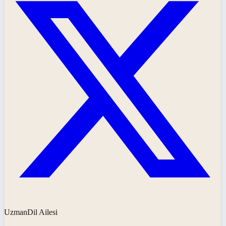
UzmanDil Ailesi