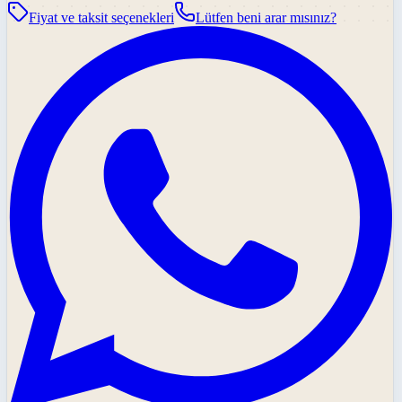
Fiyat ve taksit seçenekleri
Lütfen beni arar mısınız?