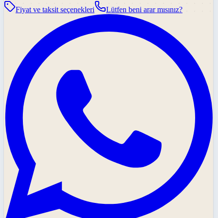
Fiyat ve taksit seçenekleri
Lütfen beni arar mısınız?