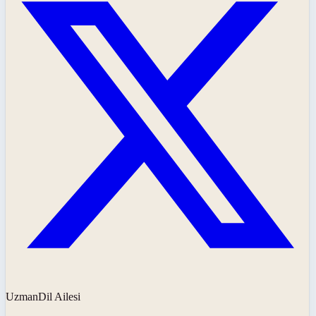
UzmanDil Ailesi