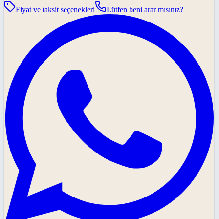
Fiyat ve taksit seçenekleri
Lütfen beni arar mısınız?