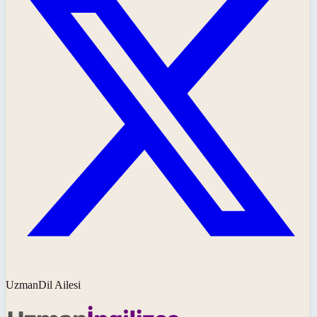
UzmanDil Ailesi