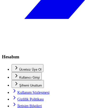
Hesabım
Ücretsiz Üye Ol
Kullanıcı Girişi
Şifremi Unuttum
Kullanım Sözleşmesi
Gizlilik Politikası
İletişim Bilgileri