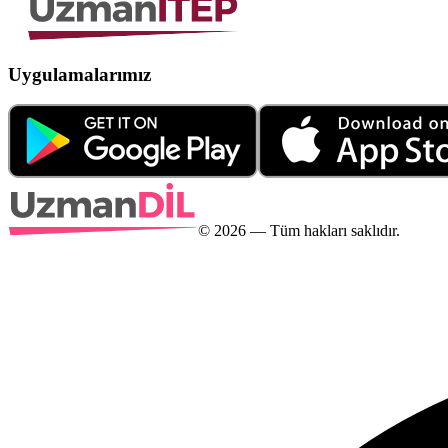
Uygulamalarımız
©
2026
— Tüm hakları saklıdır.