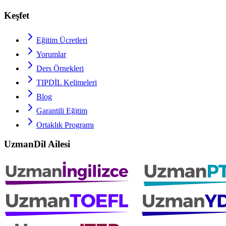
Keşfet
Eğitim Ücretleri
Yorumlar
Ders Örnekleri
TIPDİL
Kelimeleri
Blog
Garantili Eğitim
Ortaklık Programı
UzmanDil Ailesi