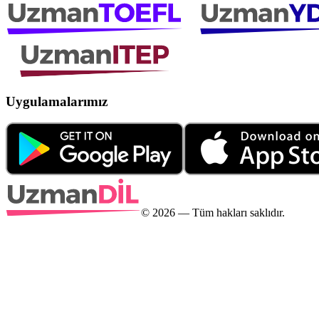
Uygulamalarımız
©
2026
— Tüm hakları saklıdır.