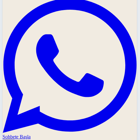
Sohbete Başla