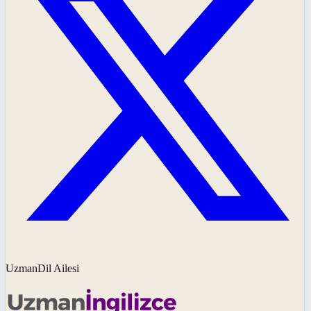
UzmanDil Ailesi