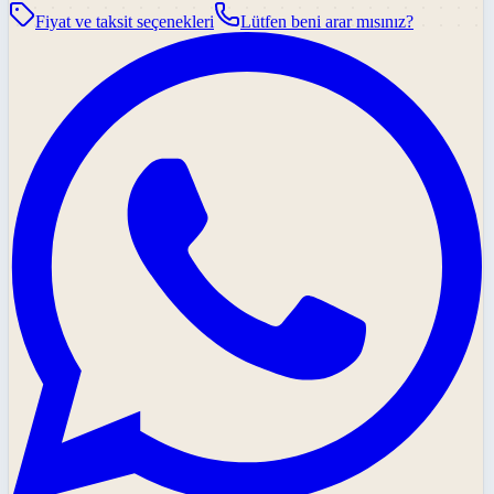
Fiyat ve taksit seçenekleri
Lütfen beni arar mısınız?