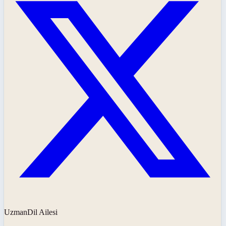
UzmanDil Ailesi