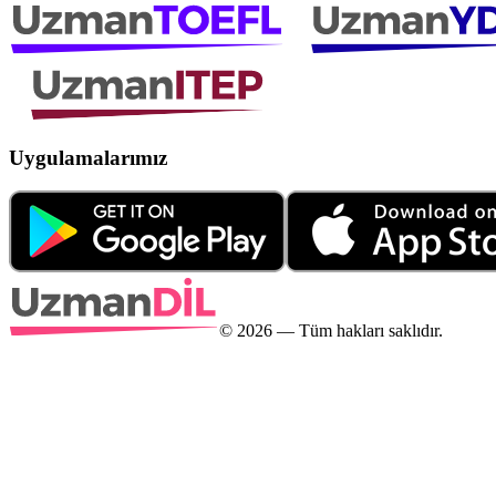
Uygulamalarımız
©
2026
— Tüm hakları saklıdır.